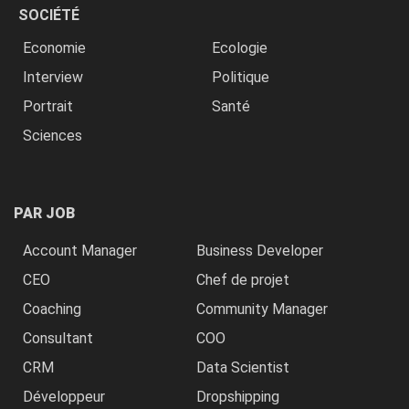
SOCIÉTÉ
Economie
Ecologie
Interview
Politique
Portrait
Santé
Sciences
PAR JOB
Account Manager
Business Developer
CEO
Chef de projet
Coaching
Community Manager
Consultant
COO
CRM
Data Scientist
Développeur
Dropshipping