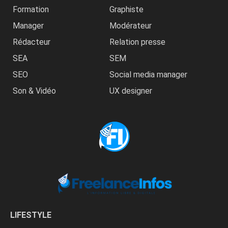
Formation
Graphiste
Manager
Modérateur
Rédacteur
Relation presse
SEA
SEM
SEO
Social media manager
Son & Vidéo
UX designer
LIFESTYLE