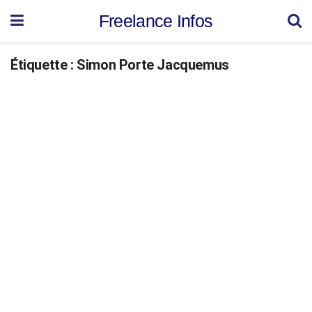
Freelance Infos
Étiquette :
Simon Porte Jacquemus