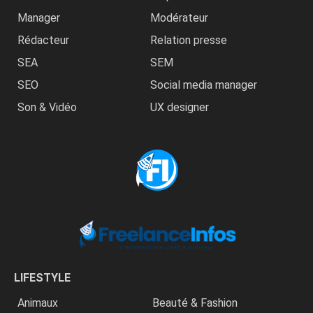
Manager
Modérateur
Rédacteur
Relation presse
SEA
SEM
SEO
Social media manager
Son & Vidéo
UX designer
LIFESTYLE
Animaux
Beauté & Fashion