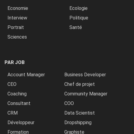
Economie
Ecologie
Interview
Politique
Portrait
Santé
Sciences
PAR JOB
Account Manager
Business Developer
CEO
Chef de projet
Coaching
Community Manager
Consultant
COO
CRM
Data Scientist
Développeur
Dropshipping
Formation
Graphiste