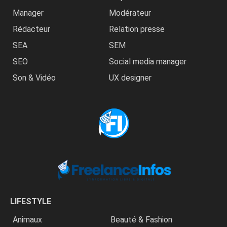
Manager
Modérateur
Rédacteur
Relation presse
SEA
SEM
SEO
Social media manager
Son & Vidéo
UX designer
LIFESTYLE
Animaux
Beauté & Fashion