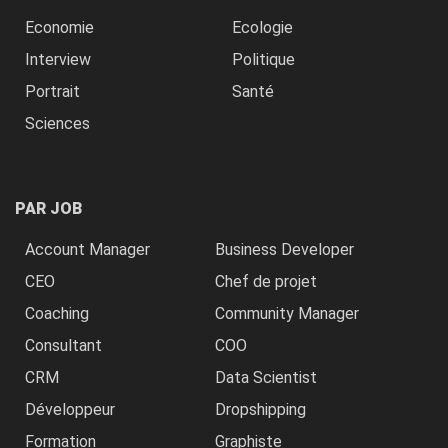
Economie
Ecologie
Interview
Politique
Portrait
Santé
Sciences
PAR JOB
Account Manager
Business Developer
CEO
Chef de projet
Coaching
Community Manager
Consultant
COO
CRM
Data Scientist
Développeur
Dropshipping
Formation
Graphiste