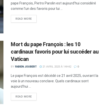
pape François, Pietro Parolin est aujourd’hui considéré
comme l’un des favoris pour lui ...
DETAILS
READ MORE
Mort du pape François : les 10
cardinaux favoris pour lui succéder au
Vatican
BY
FABIEN JOUBERT
21 AVRIL 2025 À 14H42
0
Le pape François est décédé ce 21 avril 2025, ouvrant la
voie à un nouveau conclave. Quels cardinaux sont
aujourd’hui ...
DETAILS
READ MORE