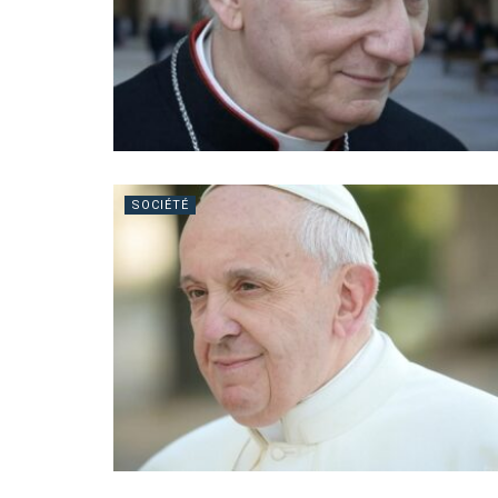
SOCIÉTÉ