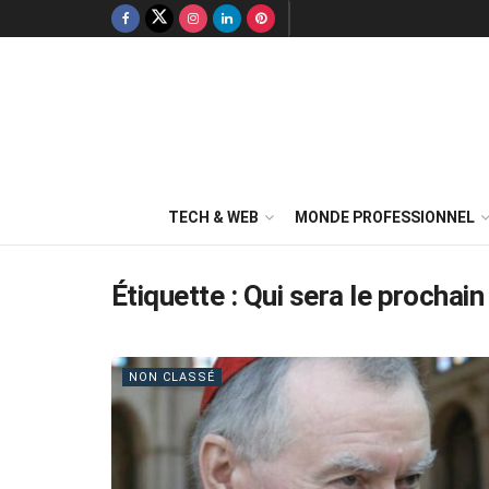
TECH & WEB
MONDE PROFESSIONNEL
Étiquette :
Qui sera le prochai
NON CLASSÉ