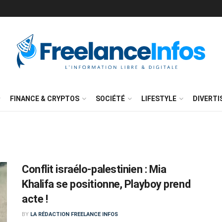
FINANCE & CRYPTOS
SOCIÉTÉ
LIFESTYLE
DIVERT
Conflit israélo-palestinien : Mia
Khalifa se positionne, Playboy prend
acte !
BY
LA RÉDACTION FREELANCE INFOS