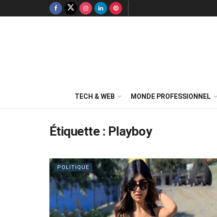
TECH & WEB
MONDE PROFESSIONNEL
Étiquette :
Playboy
POLITIQUE