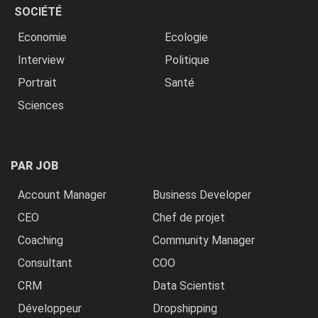
SOCIÉTÉ
Economie
Ecologie
Interview
Politique
Portrait
Santé
Sciences
PAR JOB
Account Manager
Business Developer
CEO
Chef de projet
Coaching
Community Manager
Consultant
COO
CRM
Data Scientist
Développeur
Dropshipping