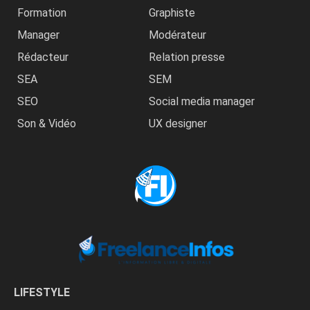
Formation
Graphiste
Manager
Modérateur
Rédacteur
Relation presse
SEA
SEM
SEO
Social media manager
Son & Vidéo
UX designer
LIFESTYLE