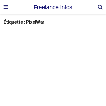
Freelance Infos
Étiquette :
PixelWar