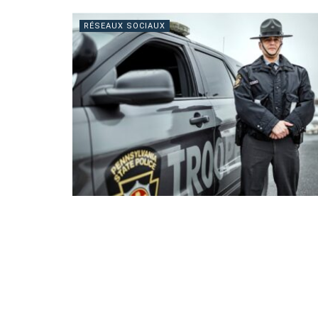
RÉSEAUX SOCIAUX