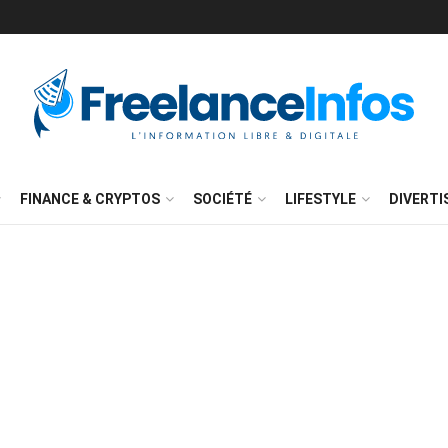
FINANCE & CRYPTOS
SOCIÉTÉ
LIFESTYLE
DIVERT