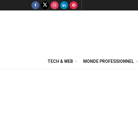
TECH & WEB
MONDE PROFESSIONNEL