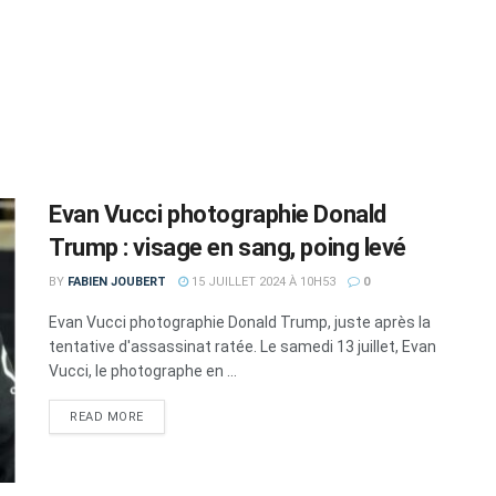
Evan Vucci photographie Donald
Trump : visage en sang, poing levé
BY
FABIEN JOUBERT
15 JUILLET 2024 À 10H53
0
Evan Vucci photographie Donald Trump, juste après la
tentative d'assassinat ratée. Le samedi 13 juillet, Evan
Vucci, le photographe en ...
DETAILS
READ MORE