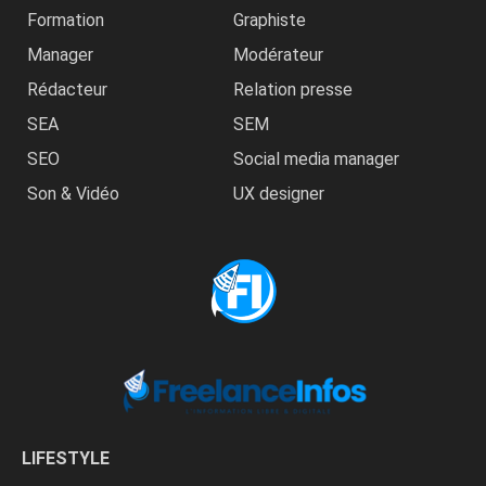
Formation
Graphiste
Manager
Modérateur
Rédacteur
Relation presse
SEA
SEM
SEO
Social media manager
Son & Vidéo
UX designer
LIFESTYLE