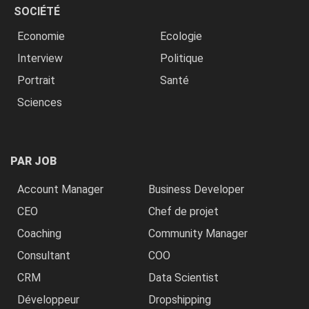
SOCIÉTÉ
Economie
Ecologie
Interview
Politique
Portrait
Santé
Sciences
PAR JOB
Account Manager
Business Developer
CEO
Chef de projet
Coaching
Community Manager
Consultant
COO
CRM
Data Scientist
Développeur
Dropshipping