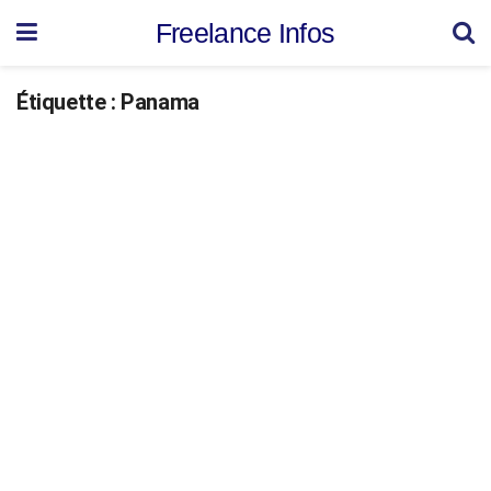
Freelance Infos
Étiquette :
Panama