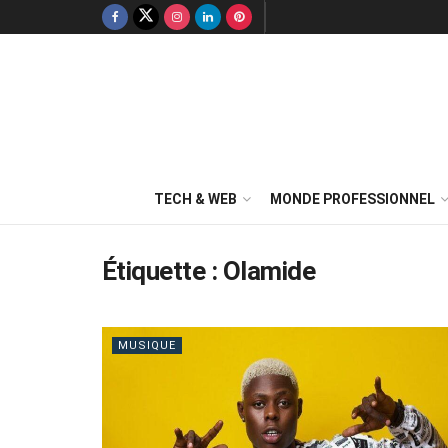
TECH & WEB
MONDE PROFESSIONNEL
Étiquette :
Olamide
MUSIQUE