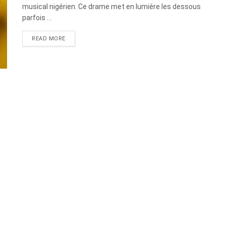
musical nigérien. Ce drame met en lumière les dessous
parfois ...
DETAILS
READ MORE