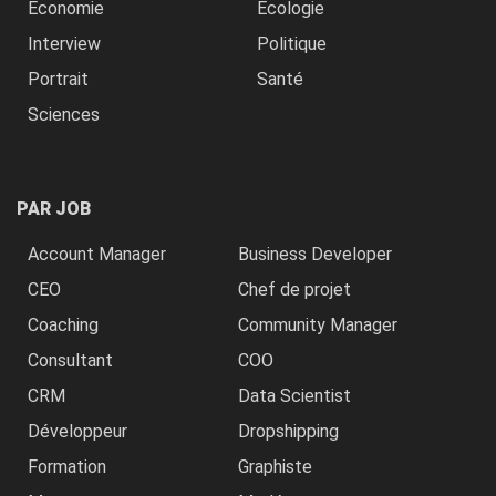
Economie
Ecologie
Interview
Politique
Portrait
Santé
Sciences
PAR JOB
Account Manager
Business Developer
CEO
Chef de projet
Coaching
Community Manager
Consultant
COO
CRM
Data Scientist
Développeur
Dropshipping
Formation
Graphiste