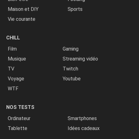
Maison et DIY
Sports
Vie courante
CHILL
Film
Gaming
Musique
Streaming vidéo
TV
Twitch
Voyage
Youtube
WTF
NOS TESTS
Ordinateur
Smartphones
Tablette
Idées cadeaux