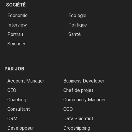
SOCIÉTÉ
Economie
Ecologie
Interview
Politique
Portrait
Santé
Sciences
PAR JOB
Account Manager
Business Developer
CEO
Chef de projet
Coaching
Community Manager
Consultant
COO
CRM
Data Scientist
Développeur
Dropshipping