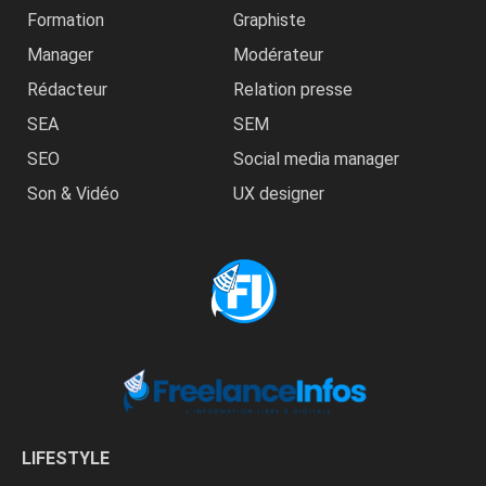
Formation
Graphiste
Manager
Modérateur
Rédacteur
Relation presse
SEA
SEM
SEO
Social media manager
Son & Vidéo
UX designer
LIFESTYLE