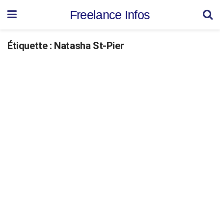
Freelance Infos
Étiquette :
Natasha St-Pier