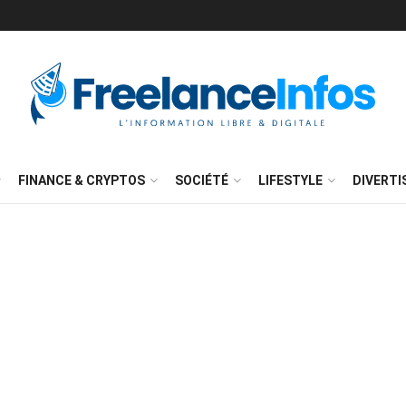
FINANCE & CRYPTOS
SOCIÉTÉ
LIFESTYLE
DIVERT