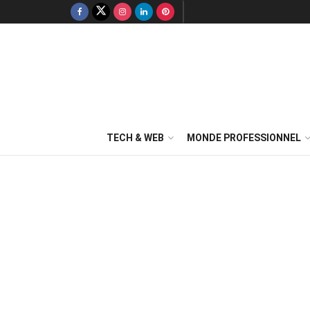
TECH & WEB
MONDE PROFESSIONNEL