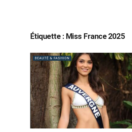
Étiquette :
Miss France 2025
BEAUTÉ & FASHION