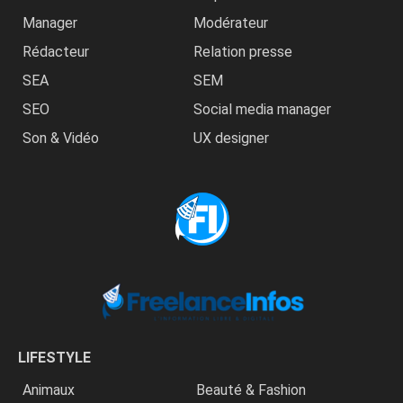
Manager
Modérateur
Rédacteur
Relation presse
SEA
SEM
SEO
Social media manager
Son & Vidéo
UX designer
LIFESTYLE
Animaux
Beauté & Fashion