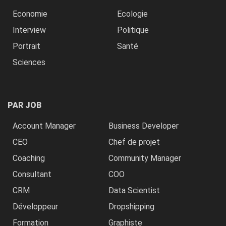
Economie
Ecologie
Interview
Politique
Portrait
Santé
Sciences
PAR JOB
Account Manager
Business Developer
CEO
Chef de projet
Coaching
Community Manager
Consultant
COO
CRM
Data Scientist
Développeur
Dropshipping
Formation
Graphiste