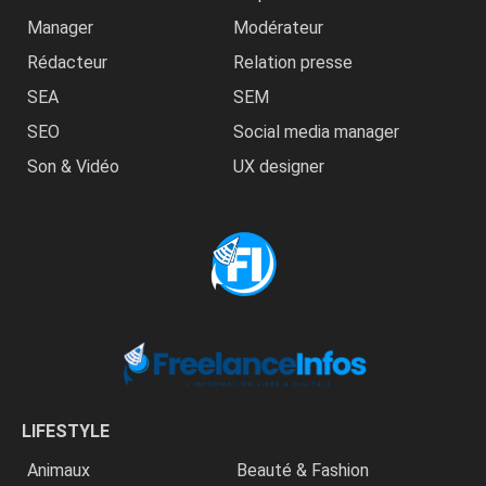
Manager
Modérateur
Rédacteur
Relation presse
SEA
SEM
SEO
Social media manager
Son & Vidéo
UX designer
LIFESTYLE
Animaux
Beauté & Fashion