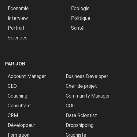
Economie
Ecologie
Interview
Politique
Portrait
Santé
Sciences
PAR JOB
Account Manager
Business Developer
CEO
Chef de projet
Coaching
Community Manager
Consultant
COO
CRM
Data Scientist
Développeur
Dropshipping
Formation
Graphiste