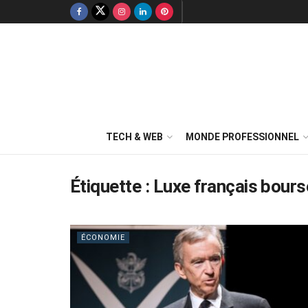
TECH & WEB
MONDE PROFESSIONNEL
Étiquette :
Luxe français bours
ÉCONOMIE