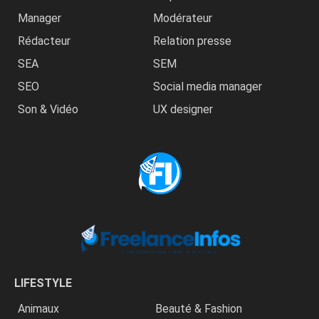
Manager
Modérateur
Rédacteur
Relation presse
SEA
SEM
SEO
Social media manager
Son & Vidéo
UX designer
LIFESTYLE
Animaux
Beauté & Fashion