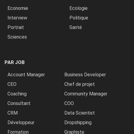
Economie
Ecologie
Interview
Politique
Portrait
Santé
Sciences
PAR JOB
Account Manager
Business Developer
CEO
Chef de projet
Coaching
Community Manager
Consultant
COO
CRM
Data Scientist
Développeur
Dropshipping
Formation
Graphiste