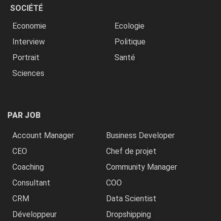
SOCIÉTÉ
Economie
Ecologie
Interview
Politique
Portrait
Santé
Sciences
PAR JOB
Account Manager
Business Developer
CEO
Chef de projet
Coaching
Community Manager
Consultant
COO
CRM
Data Scientist
Développeur
Dropshipping