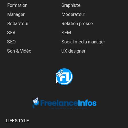
Formation
Graphiste
Manager
Modérateur
Rédacteur
Relation presse
SEA
SEM
SEO
Social media manager
Son & Vidéo
UX designer
LIFESTYLE