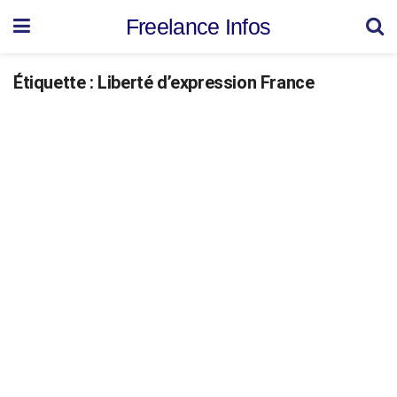
Freelance Infos
Étiquette :
Liberté d’expression France