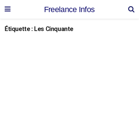
Freelance Infos
Étiquette :
Les Cinquante