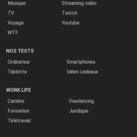
Musique
Streaming vidéo
TV
Twitch
Voyage
Youtube
WTF
NOS TESTS
Ordinateur
Smartphones
Tablette
Idées cadeaux
WORK LIFE
Carrière
Freelancing
Formation
Juridique
Télétravail