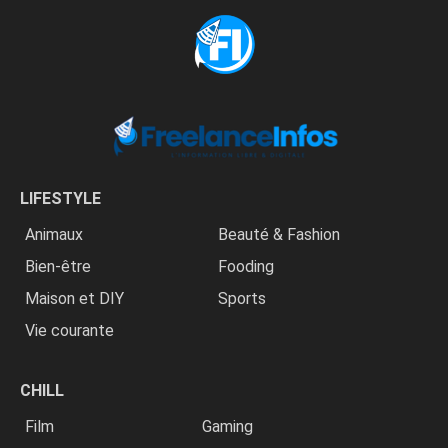
LIFESTYLE
Animaux
Beauté & Fashion
Bien-être
Fooding
Maison et DIY
Sports
Vie courante
CHILL
Film
Gaming