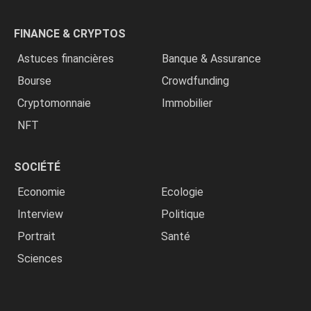
FINANCE & CRYPTOS
Astuces financières
Banque & Assurance
Bourse
Crowdfunding
Cryptomonnaie
Immobilier
NFT
SOCIÉTÉ
Economie
Ecologie
Interview
Politique
Portrait
Santé
Sciences