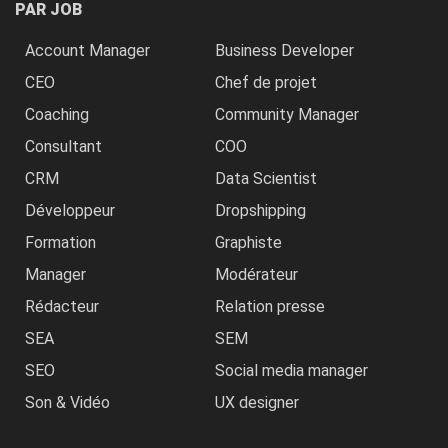
PAR JOB
Account Manager
Business Developer
CEO
Chef de projet
Coaching
Community Manager
Consultant
COO
CRM
Data Scientist
Développeur
Dropshipping
Formation
Graphiste
Manager
Modérateur
Rédacteur
Relation presse
SEA
SEM
SEO
Social media manager
Son & Vidéo
UX designer