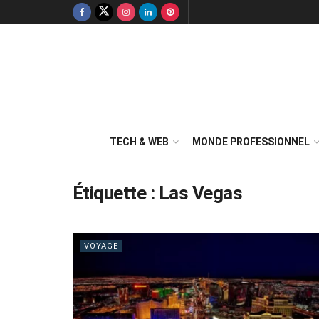
TECH & WEB
MONDE PROFESSIONNEL
Étiquette :
Las Vegas
VOYAGE