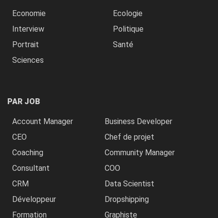
Economie
Ecologie
Interview
Politique
Portrait
Santé
Sciences
PAR JOB
Account Manager
Business Developer
CEO
Chef de projet
Coaching
Community Manager
Consultant
COO
CRM
Data Scientist
Développeur
Dropshipping
Formation
Graphiste