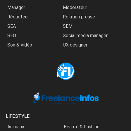
Manager
Modérateur
Rédacteur
Relation presse
SEA
SEM
SEO
Social media manager
Son & Vidéo
UX designer
LIFESTYLE
Animaux
Beauté & Fashion