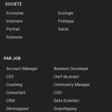
SOCIÉTÉ
Economie
Ecologie
Interview
Politique
Portrait
Santé
Sciences
PAR JOB
Account Manager
Business Developer
CEO
Chef de projet
Coaching
Community Manager
Consultant
COO
CRM
Data Scientist
Développeur
Dropshipping