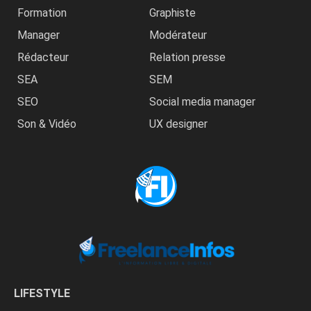
Formation
Graphiste
Manager
Modérateur
Rédacteur
Relation presse
SEA
SEM
SEO
Social media manager
Son & Vidéo
UX designer
LIFESTYLE