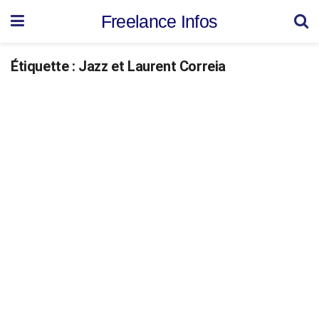
Freelance Infos
Étiquette :
Jazz et Laurent Correia