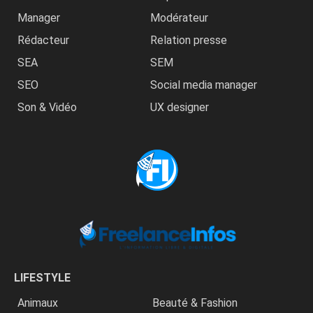
Manager
Modérateur
Rédacteur
Relation presse
SEA
SEM
SEO
Social media manager
Son & Vidéo
UX designer
LIFESTYLE
Animaux
Beauté & Fashion