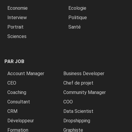
Economie
Ecologie
Interview
Politique
Portrait
Santé
Sciences
PAR JOB
Account Manager
Business Developer
CEO
Chef de projet
Coaching
Community Manager
Consultant
COO
CRM
Data Scientist
Développeur
Dropshipping
Formation
Graphiste