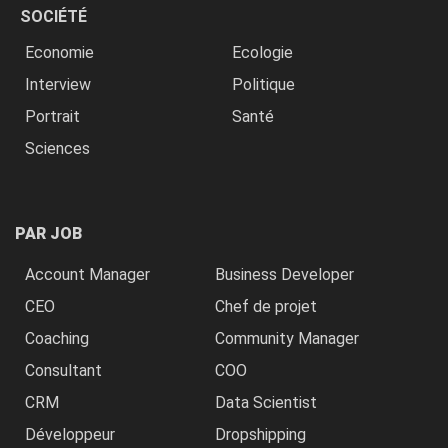
SOCIÉTÉ
Economie
Ecologie
Interview
Politique
Portrait
Santé
Sciences
PAR JOB
Account Manager
Business Developer
CEO
Chef de projet
Coaching
Community Manager
Consultant
COO
CRM
Data Scientist
Développeur
Dropshipping