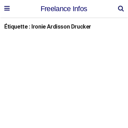
Freelance Infos
Étiquette :
Ironie Ardisson Drucker