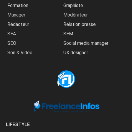
Formation
Graphiste
Manager
Modérateur
Rédacteur
Relation presse
SEA
SEM
SEO
Social media manager
Son & Vidéo
UX designer
LIFESTYLE