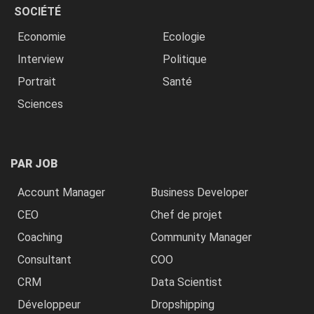
SOCIÉTÉ
Economie
Ecologie
Interview
Politique
Portrait
Santé
Sciences
PAR JOB
Account Manager
Business Developer
CEO
Chef de projet
Coaching
Community Manager
Consultant
COO
CRM
Data Scientist
Développeur
Dropshipping