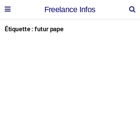
Freelance Infos
Étiquette :
futur pape