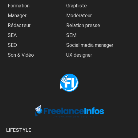
Formation
Graphiste
Manager
Modérateur
Rédacteur
Relation presse
SEA
SEM
SEO
Social media manager
Son & Vidéo
UX designer
LIFESTYLE