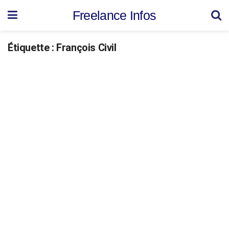
Freelance Infos
Étiquette :
François Civil