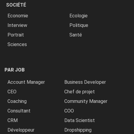
SOCIÉTÉ
Economie
Ecologie
Interview
Politique
Portrait
Santé
Sciences
PAR JOB
Account Manager
Business Developer
CEO
Chef de projet
Coaching
Community Manager
Consultant
COO
CRM
Data Scientist
Développeur
Dropshipping