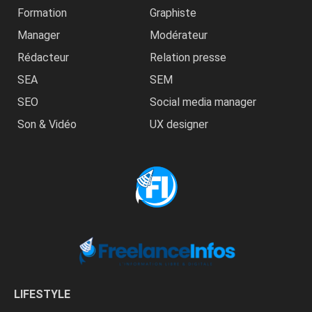
Formation
Graphiste
Manager
Modérateur
Rédacteur
Relation presse
SEA
SEM
SEO
Social media manager
Son & Vidéo
UX designer
LIFESTYLE