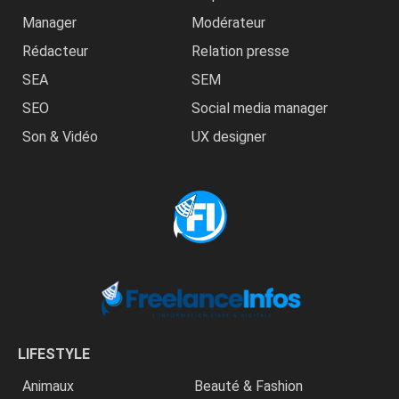
Manager
Modérateur
Rédacteur
Relation presse
SEA
SEM
SEO
Social media manager
Son & Vidéo
UX designer
LIFESTYLE
Animaux
Beauté & Fashion