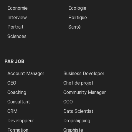
Economie
Ecologie
Interview
Politique
Portrait
Santé
Sciences
PAR JOB
Account Manager
Business Developer
CEO
Chef de projet
Coaching
Community Manager
Consultant
COO
CRM
Data Scientist
Développeur
Dropshipping
Formation
Graphiste