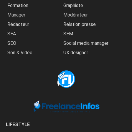
Formation
Graphiste
Manager
Modérateur
Rédacteur
Relation presse
SEA
SEM
SEO
Social media manager
Son & Vidéo
UX designer
LIFESTYLE