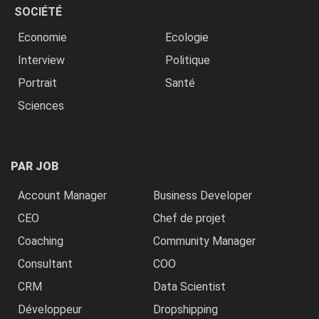
SOCIÉTÉ
Economie
Ecologie
Interview
Politique
Portrait
Santé
Sciences
PAR JOB
Account Manager
Business Developer
CEO
Chef de projet
Coaching
Community Manager
Consultant
COO
CRM
Data Scientist
Développeur
Dropshipping