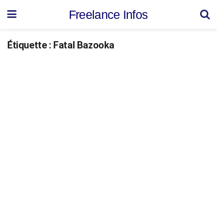
Freelance Infos
Étiquette :
Fatal Bazooka