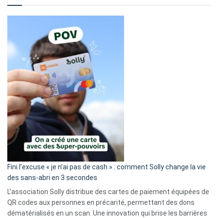
Fini l’excuse « je n’ai pas de cash » : comment Solly change la vie
des sans-abri en 3 secondes
L’association Solly distribue des cartes de paiement équipées de
QR codes aux personnes en précarité, permettant des dons
dématérialisés en un scan. Une innovation qui brise les barrières