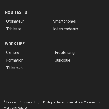
NOS TESTS
Ordinateur
Smartphones
Tablette
Idées cadeaux
WORK LIFE
Carrière
Freelancing
Formation
Juridique
Télétravail
À Propos
Contact
Politique de confidentialité & Cookies
Mentions légales