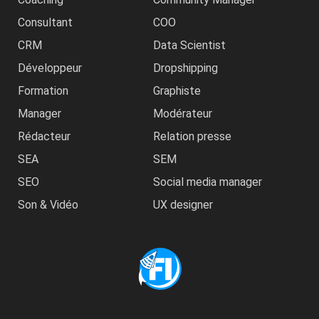
Consultant
COO
CRM
Data Scientist
Développeur
Dropshipping
Formation
Graphiste
Manager
Modérateur
Rédacteur
Relation presse
SEA
SEM
SEO
Social media manager
Son & Vidéo
UX designer