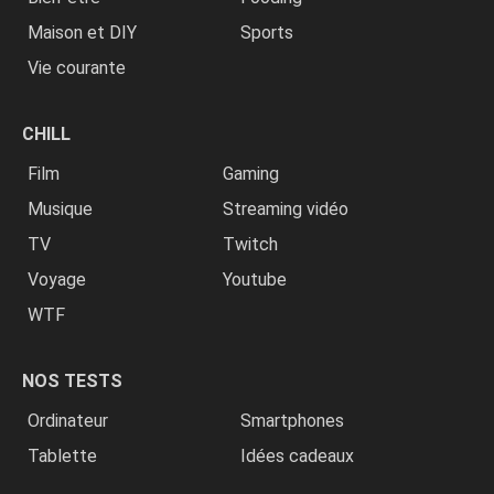
Maison et DIY
Sports
Vie courante
CHILL
Film
Gaming
Musique
Streaming vidéo
TV
Twitch
Voyage
Youtube
WTF
NOS TESTS
Ordinateur
Smartphones
Tablette
Idées cadeaux