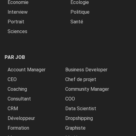
Economie
Ecologie
Interview
Politique
Portrait
Santé
Sciences
PAR JOB
Account Manager
Business Developer
CEO
Chef de projet
Coaching
Community Manager
Consultant
COO
CRM
Data Scientist
Développeur
Dropshipping
Formation
Graphiste