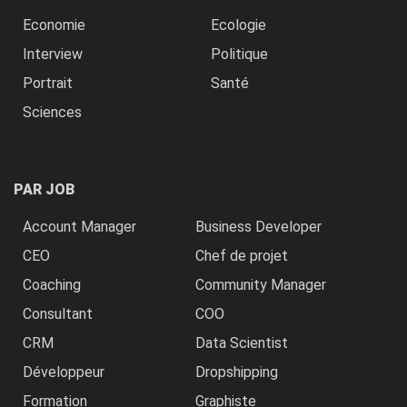
Economie
Ecologie
Interview
Politique
Portrait
Santé
Sciences
PAR JOB
Account Manager
Business Developer
CEO
Chef de projet
Coaching
Community Manager
Consultant
COO
CRM
Data Scientist
Développeur
Dropshipping
Formation
Graphiste