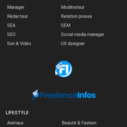
Manager
Modérateur
Rédacteur
Relation presse
SEA
SEM
SEO
Social media manager
Son & Vidéo
UX designer
LIFESTYLE
Animaux
Beauté & Fashion