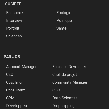
SOCIÉTÉ
Economie
Ecologie
Interview
Politique
Portrait
Santé
Sciences
PAR JOB
Account Manager
Business Developer
CEO
Chef de projet
Coaching
Community Manager
Consultant
COO
CRM
Data Scientist
Développeur
Dropshipping