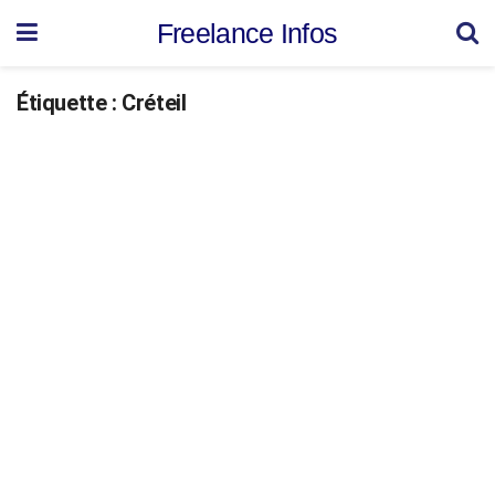
Freelance Infos
Étiquette :
Créteil