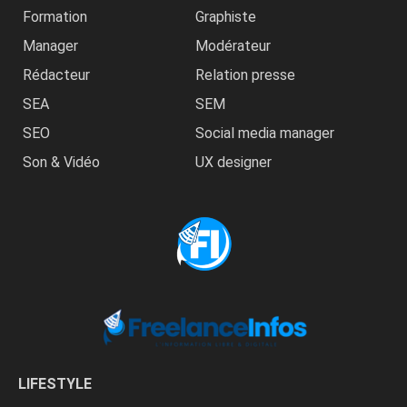
Formation
Graphiste
Manager
Modérateur
Rédacteur
Relation presse
SEA
SEM
SEO
Social media manager
Son & Vidéo
UX designer
LIFESTYLE