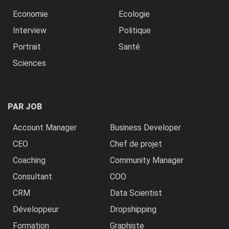
Economie
Ecologie
Interview
Politique
Portrait
Santé
Sciences
PAR JOB
Account Manager
Business Developer
CEO
Chef de projet
Coaching
Community Manager
Consultant
COO
CRM
Data Scientist
Développeur
Dropshipping
Formation
Graphiste