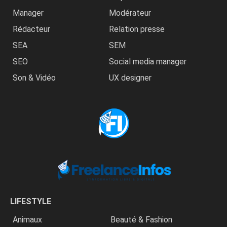
Manager
Modérateur
Rédacteur
Relation presse
SEA
SEM
SEO
Social media manager
Son & Vidéo
UX designer
LIFESTYLE
Animaux
Beauté & Fashion