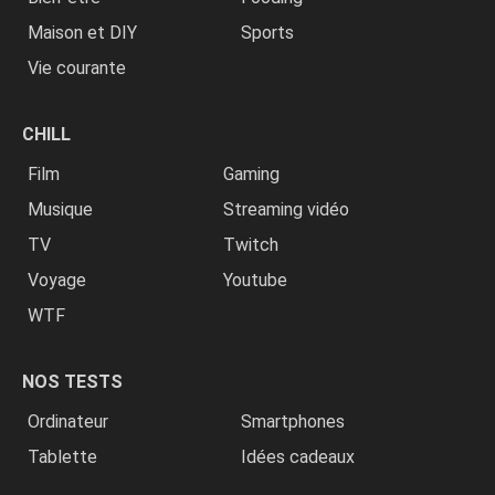
Maison et DIY
Sports
Vie courante
CHILL
Film
Gaming
Musique
Streaming vidéo
TV
Twitch
Voyage
Youtube
WTF
NOS TESTS
Ordinateur
Smartphones
Tablette
Idées cadeaux