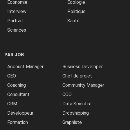
Economie
Ecologie
Interview
Politique
Portrait
Santé
Sciences
PAR JOB
Account Manager
Business Developer
CEO
Chef de projet
Coaching
Community Manager
Consultant
COO
CRM
Data Scientist
Développeur
Dropshipping
Formation
Graphiste