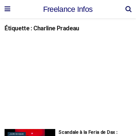
Freelance Infos
Étiquette :
Charline Pradeau
Scandale à la Feria de Dax :
JURIDIQUE