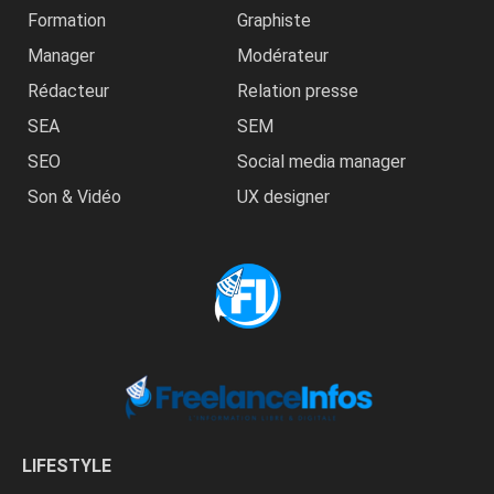
Formation
Graphiste
Manager
Modérateur
Rédacteur
Relation presse
SEA
SEM
SEO
Social media manager
Son & Vidéo
UX designer
LIFESTYLE