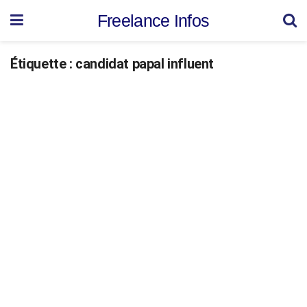
Freelance Infos
Étiquette :
candidat papal influent