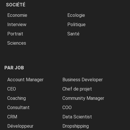
SOCIÉTÉ
Economie
Ecologie
Interview
Politique
Portrait
Santé
Sciences
PAR JOB
Account Manager
Business Developer
CEO
Chef de projet
Coaching
Community Manager
Consultant
COO
CRM
Data Scientist
Développeur
Dropshipping