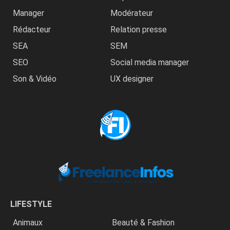
Manager
Modérateur
Rédacteur
Relation presse
SEA
SEM
SEO
Social media manager
Son & Vidéo
UX designer
LIFESTYLE
Animaux
Beauté & Fashion