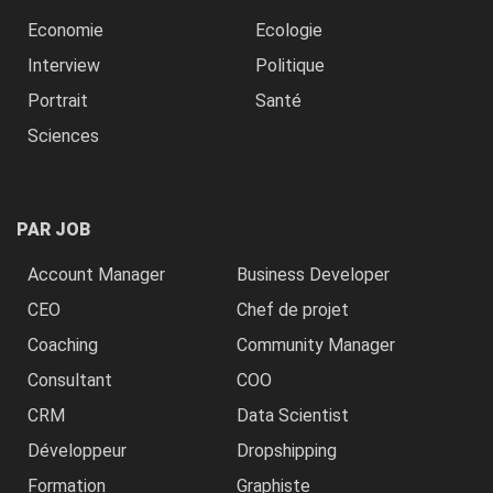
Economie
Ecologie
Interview
Politique
Portrait
Santé
Sciences
PAR JOB
Account Manager
Business Developer
CEO
Chef de projet
Coaching
Community Manager
Consultant
COO
CRM
Data Scientist
Développeur
Dropshipping
Formation
Graphiste