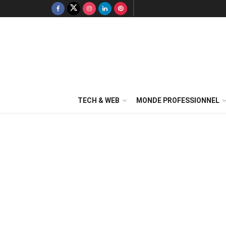
TECH & WEB
MONDE PROFESSIONNEL