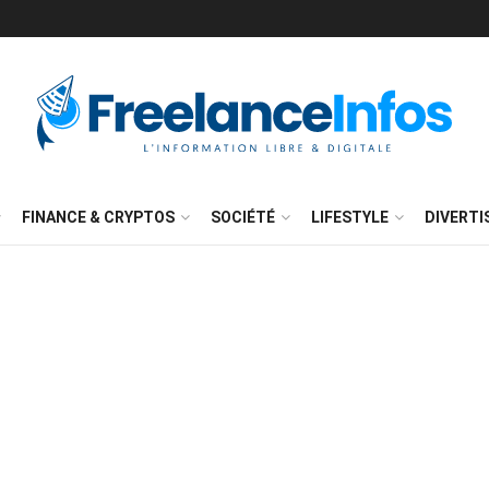
FINANCE & CRYPTOS
SOCIÉTÉ
LIFESTYLE
DIVERT