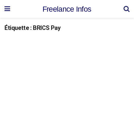
Freelance Infos
Étiquette :
BRICS Pay