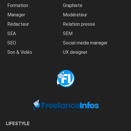
Formation
Graphiste
Manager
Modérateur
Rédacteur
Relation presse
SEA
SEM
SEO
Social media manager
Son & Vidéo
UX designer
LIFESTYLE