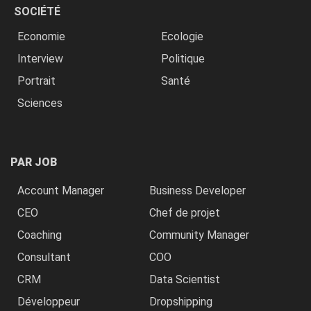
SOCIÉTÉ
Economie
Ecologie
Interview
Politique
Portrait
Santé
Sciences
PAR JOB
Account Manager
Business Developer
CEO
Chef de projet
Coaching
Community Manager
Consultant
COO
CRM
Data Scientist
Développeur
Dropshipping