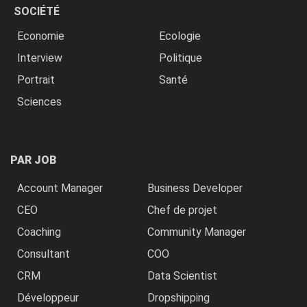
SOCIÉTÉ
Economie
Ecologie
Interview
Politique
Portrait
Santé
Sciences
PAR JOB
Account Manager
Business Developer
CEO
Chef de projet
Coaching
Community Manager
Consultant
COO
CRM
Data Scientist
Développeur
Dropshipping