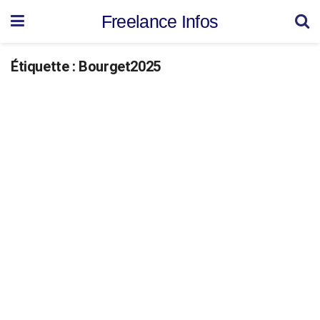
Freelance Infos
Étiquette :
Bourget2025