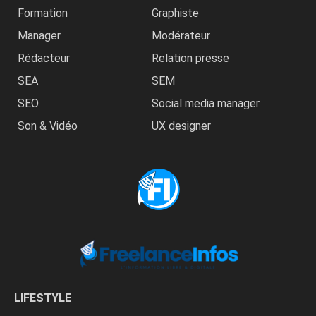
Formation
Graphiste
Manager
Modérateur
Rédacteur
Relation presse
SEA
SEM
SEO
Social media manager
Son & Vidéo
UX designer
LIFESTYLE