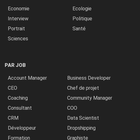
Economie
Ecologie
Interview
Politique
Portrait
Santé
Sciences
PAR JOB
Account Manager
Business Developer
CEO
Chef de projet
Coaching
Community Manager
Consultant
COO
CRM
Data Scientist
Développeur
Dropshipping
Formation
Graphiste