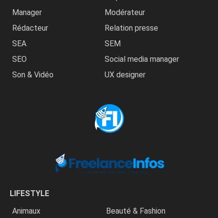
Manager
Modérateur
Rédacteur
Relation presse
SEA
SEM
SEO
Social media manager
Son & Vidéo
UX designer
LIFESTYLE
Animaux
Beauté & Fashion