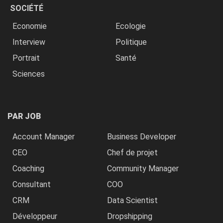
SOCIÉTÉ
Economie
Ecologie
Interview
Politique
Portrait
Santé
Sciences
PAR JOB
Account Manager
Business Developer
CEO
Chef de projet
Coaching
Community Manager
Consultant
COO
CRM
Data Scientist
Développeur
Dropshipping