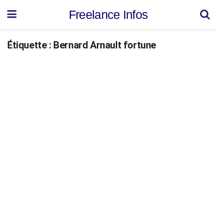
Freelance Infos
Étiquette :
Bernard Arnault fortune