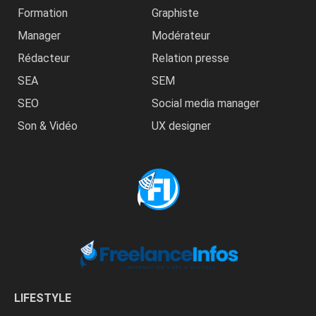
Formation
Graphiste
Manager
Modérateur
Rédacteur
Relation presse
SEA
SEM
SEO
Social media manager
Son & Vidéo
UX designer
LIFESTYLE