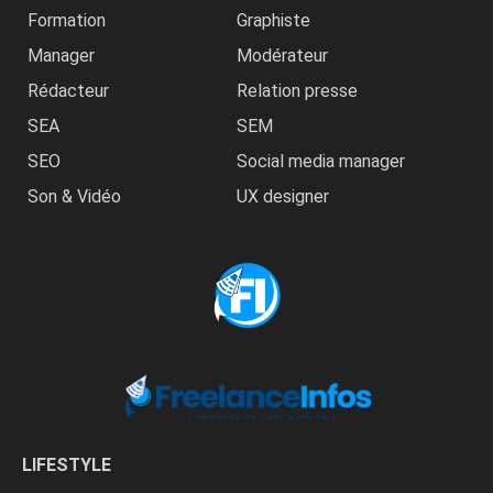
Formation
Graphiste
Manager
Modérateur
Rédacteur
Relation presse
SEA
SEM
SEO
Social media manager
Son & Vidéo
UX designer
LIFESTYLE