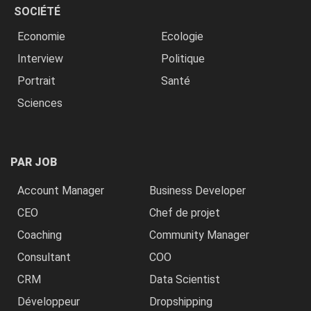
SOCIÉTÉ
Economie
Ecologie
Interview
Politique
Portrait
Santé
Sciences
PAR JOB
Account Manager
Business Developer
CEO
Chef de projet
Coaching
Community Manager
Consultant
COO
CRM
Data Scientist
Développeur
Dropshipping