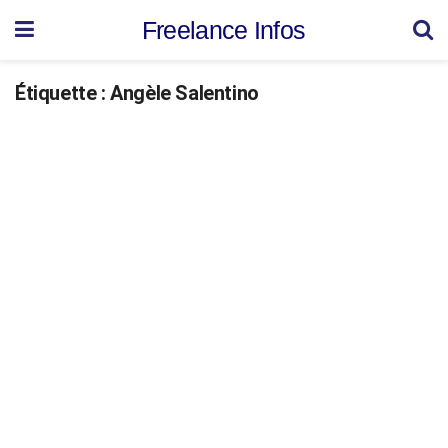
Freelance Infos
Étiquette :
Angèle Salentino