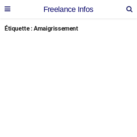
Freelance Infos
Étiquette :
Amaigrissement