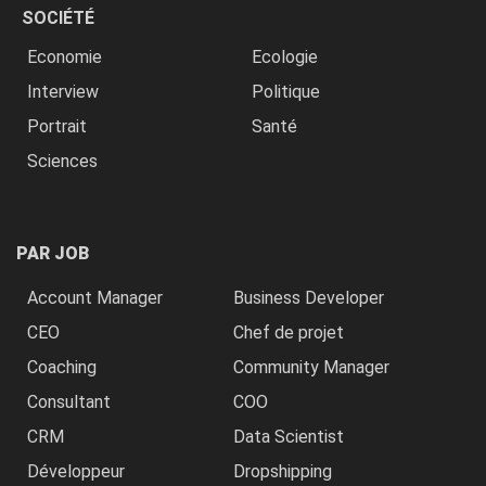
SOCIÉTÉ
Economie
Ecologie
Interview
Politique
Portrait
Santé
Sciences
PAR JOB
Account Manager
Business Developer
CEO
Chef de projet
Coaching
Community Manager
Consultant
COO
CRM
Data Scientist
Développeur
Dropshipping