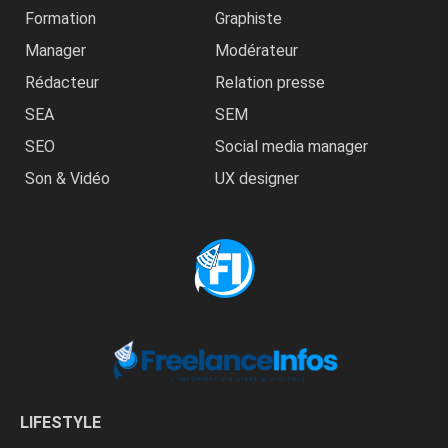
Formation
Graphiste
Manager
Modérateur
Rédacteur
Relation presse
SEA
SEM
SEO
Social media manager
Son & Vidéo
UX designer
LIFESTYLE