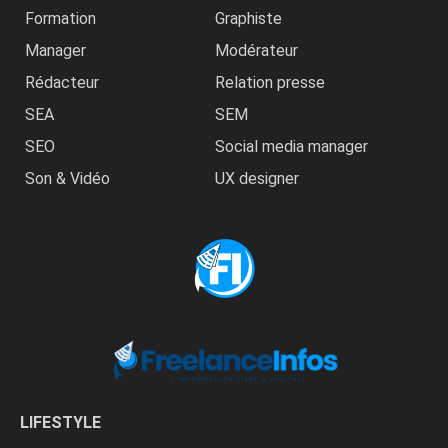
Formation
Graphiste
Manager
Modérateur
Rédacteur
Relation presse
SEA
SEM
SEO
Social media manager
Son & Vidéo
UX designer
LIFESTYLE