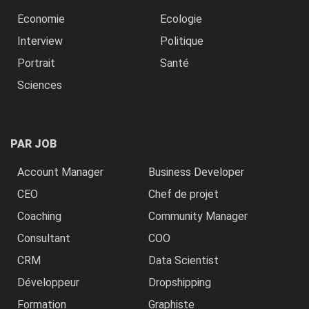
Economie
Ecologie
Interview
Politique
Portrait
Santé
Sciences
PAR JOB
Account Manager
Business Developer
CEO
Chef de projet
Coaching
Community Manager
Consultant
COO
CRM
Data Scientist
Développeur
Dropshipping
Formation
Graphiste