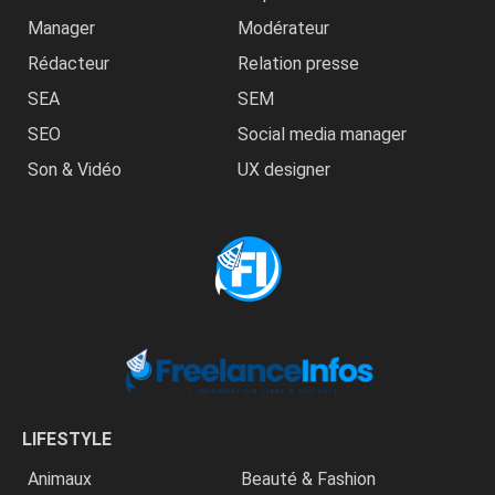
Manager
Modérateur
Rédacteur
Relation presse
SEA
SEM
SEO
Social media manager
Son & Vidéo
UX designer
LIFESTYLE
Animaux
Beauté & Fashion