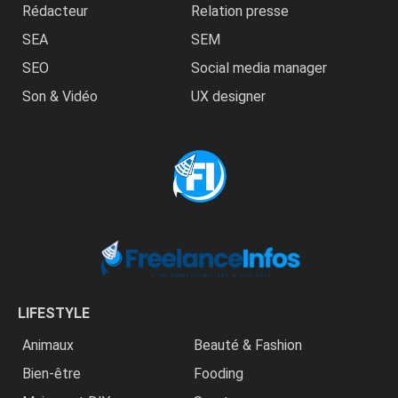
Rédacteur
Relation presse
SEA
SEM
SEO
Social media manager
Son & Vidéo
UX designer
LIFESTYLE
Animaux
Beauté & Fashion
Bien-être
Fooding