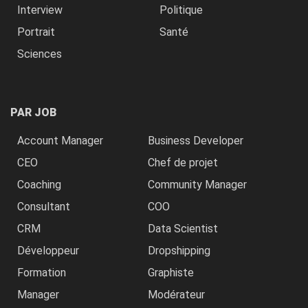
Interview
Politique
Portrait
Santé
Sciences
PAR JOB
Account Manager
Business Developer
CEO
Chef de projet
Coaching
Community Manager
Consultant
COO
CRM
Data Scientist
Développeur
Dropshipping
Formation
Graphiste
Manager
Modérateur