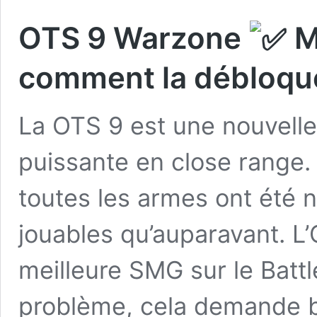
OTS 9 Warzone
Me
comment la débloque
La OTS 9 est une nouvelle
puissante en close range. 
toutes les armes ont été 
jouables qu’auparavant. L
meilleure SMG sur le Battl
problème, cela demande